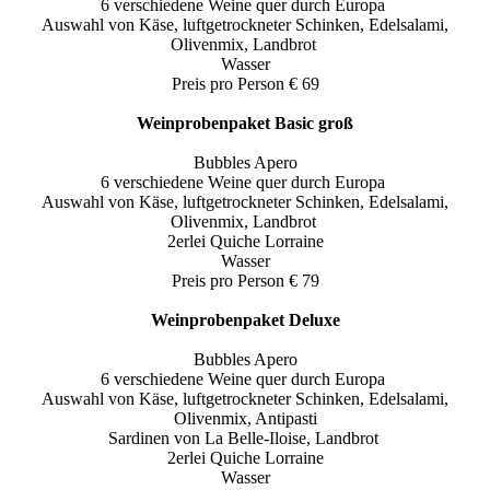
6 verschiedene Weine quer durch Europa
Auswahl von Käse, luftgetrockneter Schinken, Edelsalami,
Olivenmix, Landbrot
Wasser
Preis pro Person € 69
Weinprobenpaket Basic groß
Bubbles Apero
6 verschiedene Weine quer durch Europa
Auswahl von Käse, luftgetrockneter Schinken, Edelsalami,
Olivenmix, Landbrot
2erlei Quiche Lorraine
Wasser
Preis pro Person € 79
Weinprobenpaket Deluxe
Bubbles Apero
6 verschiedene Weine quer durch Europa
Auswahl von Käse, luftgetrockneter Schinken, Edelsalami,
Olivenmix, Antipasti
Sardinen von La Belle-Iloise, Landbrot
2erlei Quiche Lorraine
Wasser