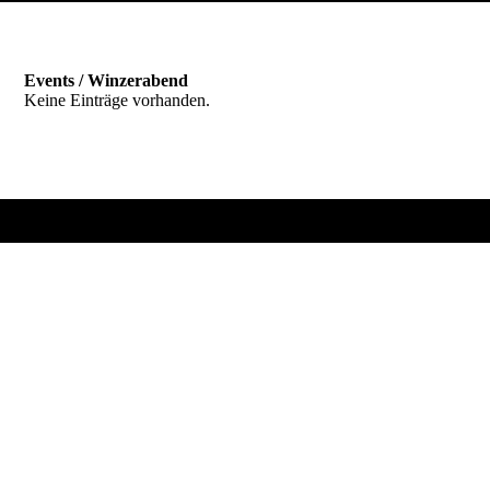
Events / Winzerabend
Keine Einträge vorhanden.