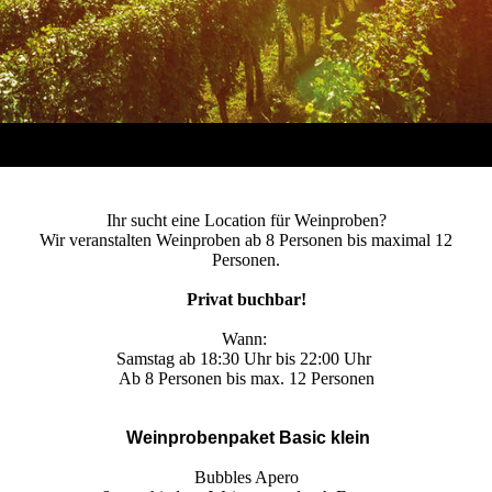
Ihr sucht eine Location für Weinproben?
Wir veranstalten Weinproben ab 8 Personen bis maximal 12
Personen.
Privat buchbar!
Wann:
Samstag ab 18:30 Uhr bis 22:00 Uhr
Ab 8 Personen bis max. 12 Personen
Weinprobenpaket Basic klein
Bubbles Apero