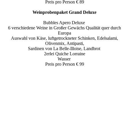
Preis pro Person € 89
Weinprobenpaket Grand Deluxe
Bubbles Apero Deluxe
6 verschiedene Weine in Großer Gewächs Qualität quer durch
Europa
Auswahl von Käse, luftgetrockneter Schinken, Edelsalami,
Olivenmix, Antipasti,
Sardinen von La Belle-Illoise, Landbrot
2erlei Quiche Lorraine
Wasser
Preis pro Person € 99